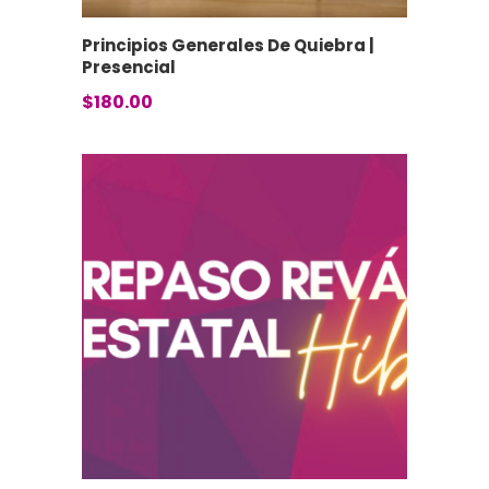
Principios Generales De Quiebra |
Presencial
$
180.00