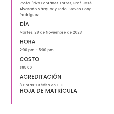
Profa. Érika Fontánez Torres, Prof. José
Alvarado Vázquez y Lcdo. Steven Liong
Rodríguez
DÍA
Martes, 28 de Noviembre de 2023
HORA
2:00 pm – 5:00 pm
COSTO
$95.00
ACREDITACIÓN
3 Horas-Crédito en EJC
HOJA DE MATRÍCULA