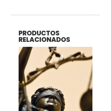
PRODUCTOS
RELACIONADOS