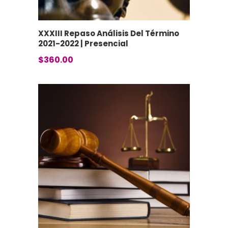
XXXIII Repaso Análisis Del Término
2021-2022 | Presencial
$
360.00