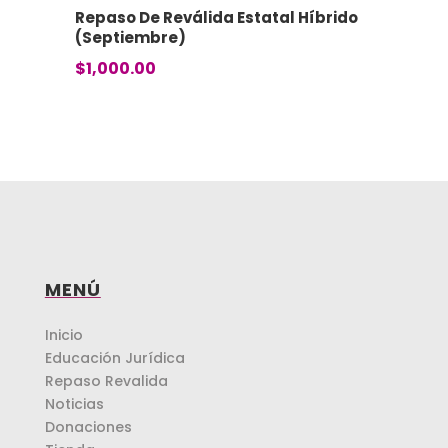
Repaso De Reválida Estatal Híbrido
(Septiembre)
$
1,000.00
MENÚ
Inicio
Educación Jurídica
Repaso Revalida
Noticias
Donaciones