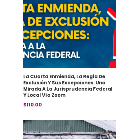
La Cuarta Enmienda, La Regla De
Exclusión Y Sus Excepciones: Una
Mirada A La Jurisprudencia Federal
Y Local Vía Zoom
$
110.00