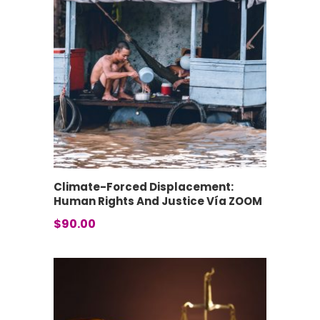
Climate-Forced Displacement:
Human Rights And Justice Vía ZOOM
$
90.00