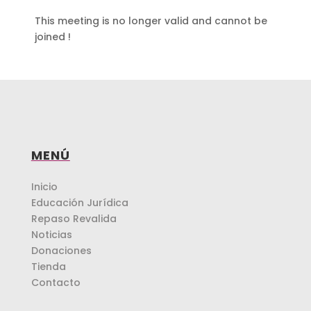
This meeting is no longer valid and cannot be
joined !
MENÚ
Inicio
Educación Jurídica
Repaso Revalida
Noticias
Donaciones
Tienda
Contacto