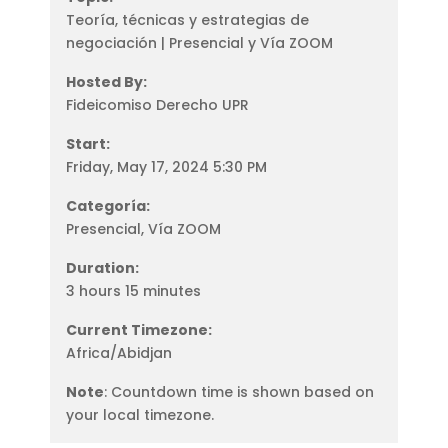
Teoría, técnicas y estrategias de
negociación | Presencial y Vía ZOOM
Hosted By:
Fideicomiso Derecho UPR
Start:
Friday, May 17, 2024 5:30 PM
Categoría:
Presencial, Vía ZOOM
Duration:
3 hours 15 minutes
Current Timezone:
Africa/Abidjan
Note
: Countdown time is shown based on
your local timezone.