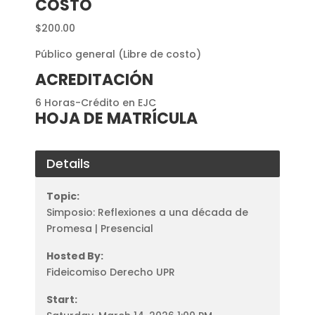
COSTO
$200.00
Público general (Libre de costo)
ACREDITACIÓN
6 Horas-Crédito en EJC
HOJA DE MATRÍCULA
Details
Topic:
Simposio: Reflexiones a una década de
Promesa | Presencial
Hosted By:
Fideicomiso Derecho UPR
Start: