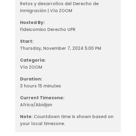
Retos y desarrollos del Derecho de
Inmigración | Vía ZOOM
Hosted By:
Fideicomiso Derecho UPR
Start:
Thursday, November 7, 2024 5:00 PM
Categoría:
Vía ZOOM
Duration:
3 hours 15 minutes
Current Timezone:
Africa/Abidjan
Note
: Countdown time is shown based on
your local timezone.