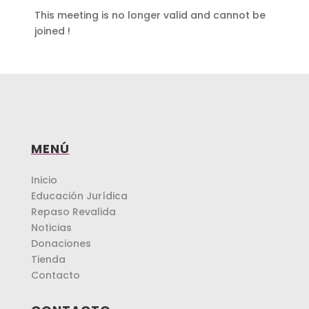
This meeting is no longer valid and cannot be
joined !
MENÚ
Inicio
Educación Jurídica
Repaso Revalida
Noticias
Donaciones
Tienda
Contacto