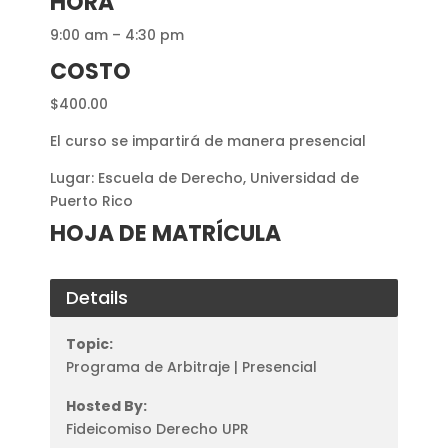
HORA
9:00 am – 4:30 pm
COSTO
$400.00
El curso se impartirá de manera presencial
Lugar: Escuela de Derecho, Universidad de
Puerto Rico
HOJA DE MATRÍCULA
Details
Topic:
Programa de Arbitraje | Presencial
Hosted By:
Fideicomiso Derecho UPR