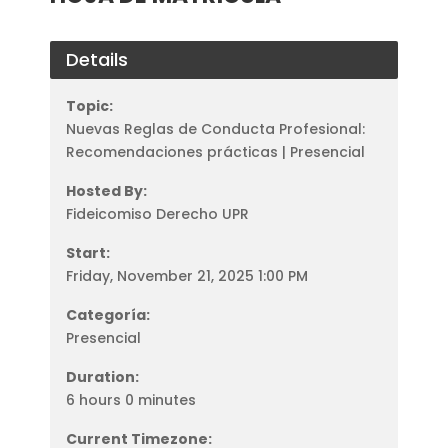
Details
Topic:
Nuevas Reglas de Conducta Profesional:
Recomendaciones prácticas | Presencial
Hosted By:
Fideicomiso Derecho UPR
Start:
Friday, November 21, 2025 1:00 PM
Categoría:
Presencial
Duration:
6 hours 0 minutes
Current Timezone: