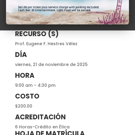
RECURSO (S)
Prof.
Eugene F. Hestres Vélez
DÍA
viernes, 21 de noviembre de 2025
HORA
9:00 am – 4:30 pm
COSTO
$200.00
ACREDITACIÓN
6 Horas-Crédito en Ética
HOJA DE MATRÍCULA