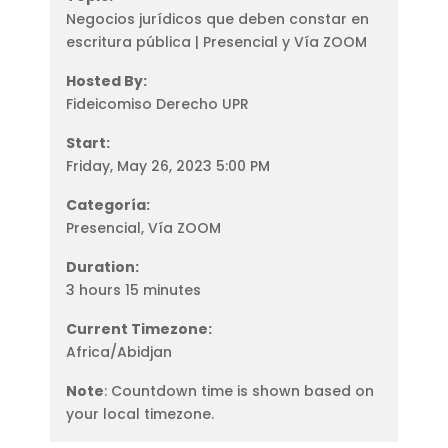
Negocios jurídicos que deben constar en
escritura pública | Presencial y Vía ZOOM
Hosted By:
Fideicomiso Derecho UPR
Start:
Friday, May 26, 2023 5:00 PM
Categoría:
Presencial, Vía ZOOM
Duration:
3 hours 15 minutes
Current Timezone:
Africa/Abidjan
Note
: Countdown time is shown based on
your local timezone.