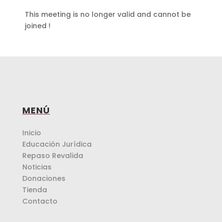
This meeting is no longer valid and cannot be
joined !
MENÚ
Inicio
Educación Jurídica
Repaso Revalida
Noticias
Donaciones
Tienda
Contacto