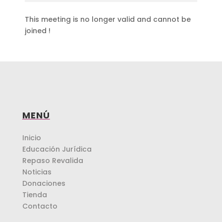
This meeting is no longer valid and cannot be
joined !
MENÚ
Inicio
Educación Jurídica
Repaso Revalida
Noticias
Donaciones
Tienda
Contacto