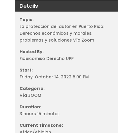
Details
Topic:
La protección del autor en Puerto Rico:
Derechos económicos y morales,
problemas y soluciones Vía Zoom
Hosted By:
Fideicomiso Derecho UPR
Start:
Friday, October 14, 2022 5:00 PM
Categoría:
Vía ZOOM
Duration:
3 hours 15 minutes
Current Timezone:
Africa/Abidjan