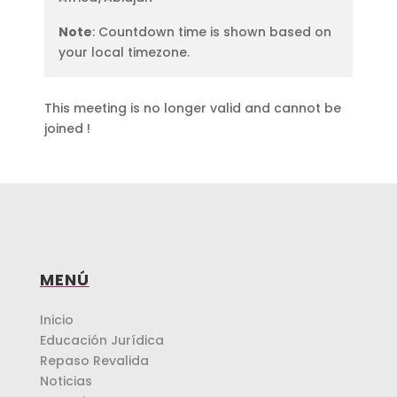
Note
: Countdown time is shown based on
your local timezone.
This meeting is no longer valid and cannot be
joined !
MENÚ
Inicio
Educación Jurídica
Repaso Revalida
Noticias