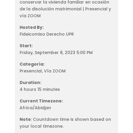
conservar la vivienda familiar en ocasión
de la disolución matrimonial | Presencial y
vía ZOOM
Hosted By:
Fideicomiso Derecho UPR
Start:
Friday, September 8, 2023 5:00 PM
Categoría:
Presencial, Vía ZOOM
Duration:
4 hours 15 minutes
Current Timezone:
Africa/Abidjan
Note
: Countdown time is shown based on
your local timezone.