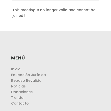
This meeting is no longer valid and cannot be
joined !
MENÚ
Inicio
Educación Jurídica
Repaso Revalida
Noticias
Donaciones
Tienda
Contacto