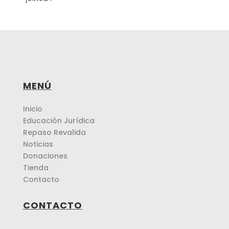
MENÚ
Inicio
Educación Jurídica
Repaso Revalida
Noticias
Donaciones
Tienda
Contacto
CONTACTO