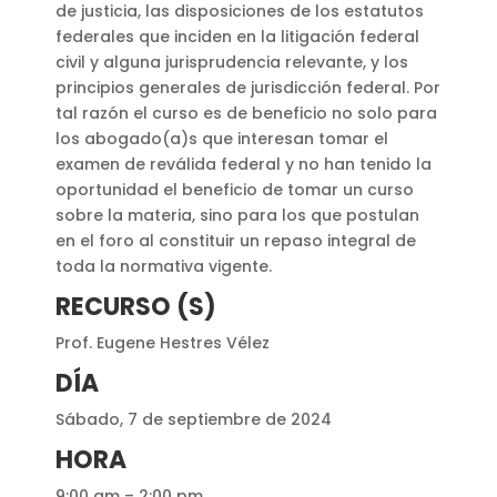
de justicia, las disposiciones de los estatutos
federales que inciden en la litigación federal
civil y alguna jurisprudencia relevante, y los
principios generales de jurisdicción federal. Por
tal razón el curso es de beneficio no solo para
los abogado(a)s que interesan tomar el
examen de reválida federal y no han tenido la
oportunidad el beneficio de tomar un curso
sobre la materia, sino para los que postulan
en el foro al constituir un repaso integral de
toda la normativa vigente.
RECURSO (S)
Prof. Eugene Hestres Vélez
DÍA
Sábado, 7 de septiembre de 2024
HORA
9:00 am – 2:00 pm