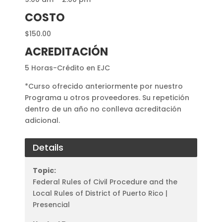
COSTO
$150.00
ACREDITACIÓN
5 Horas-Crédito en EJC
*Curso ofrecido anteriormente por nuestro
Programa u otros proveedores. Su repetición
dentro de un año no conlleva acreditación
adicional.
Details
Topic:
Federal Rules of Civil Procedure and the
Local Rules of District of Puerto Rico |
Presencial