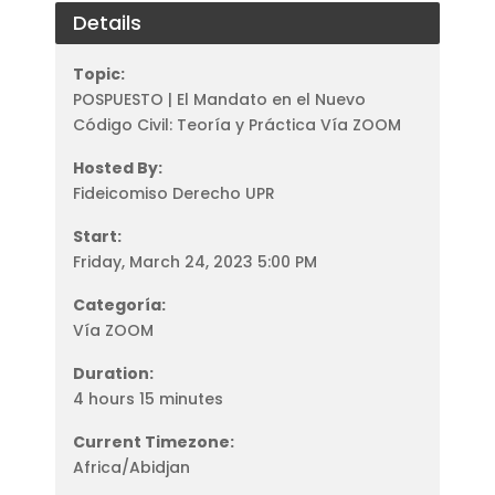
Details
Topic:
POSPUESTO | El Mandato en el Nuevo
Código Civil: Teoría y Práctica Vía ZOOM
Hosted By:
Fideicomiso Derecho UPR
Start:
Friday, March 24, 2023 5:00 PM
Categoría:
Vía ZOOM
Duration:
4 hours 15 minutes
Current Timezone:
Africa/Abidjan