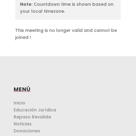
Note
: Countdown time is shown based on
your local timezone.
This meeting is no longer valid and cannot be
joined !
MENÚ
Inicio
Educación Jurídica
Repaso Revalida
Noticias
Donaciones