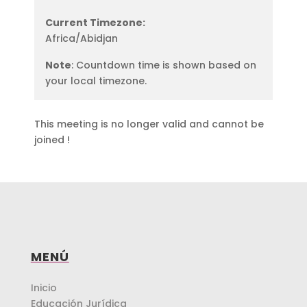
Current Timezone:
Africa/Abidjan
Note
: Countdown time is shown based on
your local timezone.
This meeting is no longer valid and cannot be
joined !
MENÚ
Inicio
Educación Jurídica