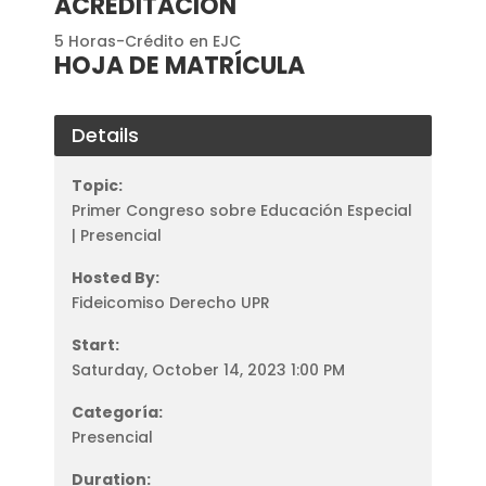
ACREDITACIÓN
5 Horas-Crédito en EJC
HOJA DE MATRÍCULA
Details
Topic:
Primer Congreso sobre Educación Especial
| Presencial
Hosted By:
Fideicomiso Derecho UPR
Start:
Saturday, October 14, 2023 1:00 PM
Categoría:
Presencial
Duration: