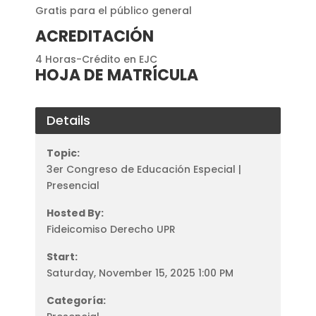
Gratis para el público general
ACREDITACIÓN
4 Horas-Crédito en EJC
HOJA DE MATRÍCULA
Details
Topic:
3er Congreso de Educación Especial |
Presencial
Hosted By:
Fideicomiso Derecho UPR
Start:
Saturday, November 15, 2025 1:00 PM
Categoría: