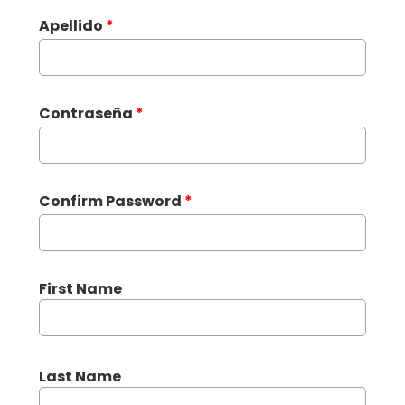
Apellido
*
Contraseña
*
Confirm Password
*
First Name
Last Name