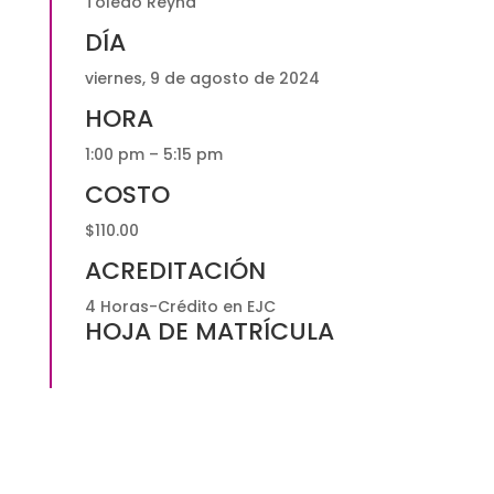
Toledo Reyna
DÍA
viernes, 9 de agosto de 2024
HORA
1:00 pm – 5:15 pm
COSTO
$110.00
ACREDITACIÓN
4 Horas-Crédito en EJC
HOJA DE MATRÍCULA