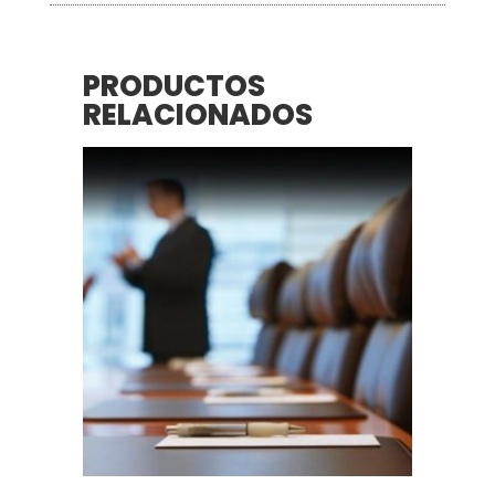
PRODUCTOS
RELACIONADOS