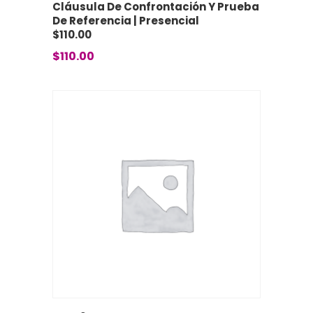
Cláusula De Confrontación Y Prueba
De Referencia | Presencial
$110.00
$
110.00