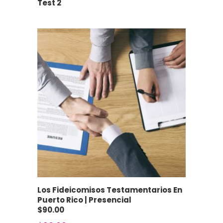
Test 2
Los Fideicomisos Testamentarios En
Puerto Rico | Presencial
$90.00