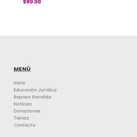
$
90.00
MENÚ
Inicio
Educación Jurídica
Repaso Revalida
Noticias
Donaciones
Tienda
Contacto