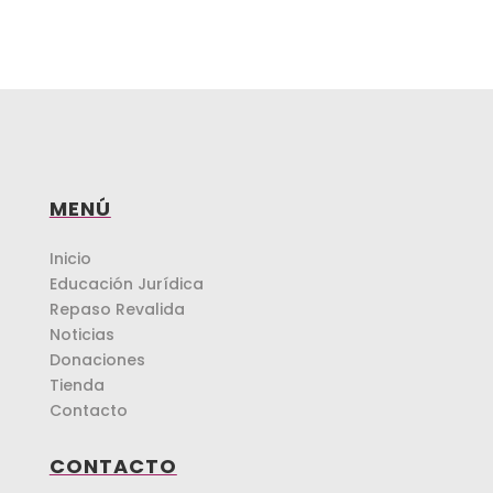
MENÚ
Inicio
Educación Jurídica
Repaso Revalida
Noticias
Donaciones
Tienda
Contacto
CONTACTO