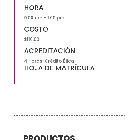
HORA
9:00 am – 1:00 pm
COSTO
$110.00
ACREDITACIÓN
4 Horas-Crédito Ética
HOJA DE MATRÍCULA
PRODUCTOS