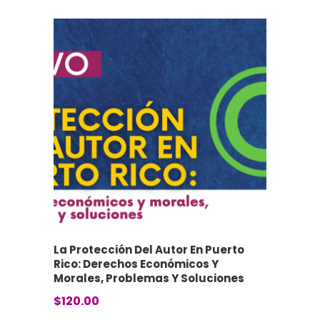
La Protección Del Autor En Puerto
Rico: Derechos Económicos Y
Morales, Problemas Y Soluciones
$
120.00