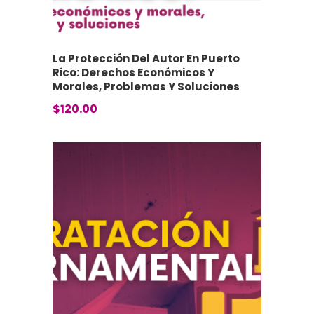
La Protección Del Autor En Puerto
Rico: Derechos Económicos Y
Morales, Problemas Y Soluciones
$
120.00