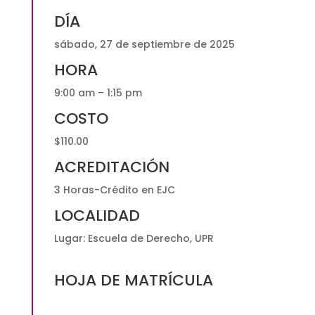
DÍA
sábado, 27 de septiembre de 2025
HORA
9:00 am – 1:15 pm
COSTO
$110.00
ACREDITACIÓN
3 Horas-Crédito en EJC
LOCALIDAD
Lugar: Escuela de Derecho, UPR
HOJA DE MATRÍCULA