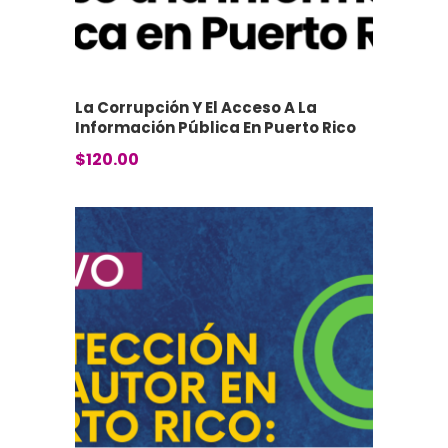
La Corrupción Y El Acceso A La
Información Pública En Puerto Rico
$
120.00