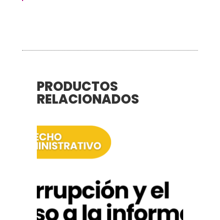
PRODUCTOS
RELACIONADOS