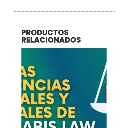
PRODUCTOS
RELACIONADOS