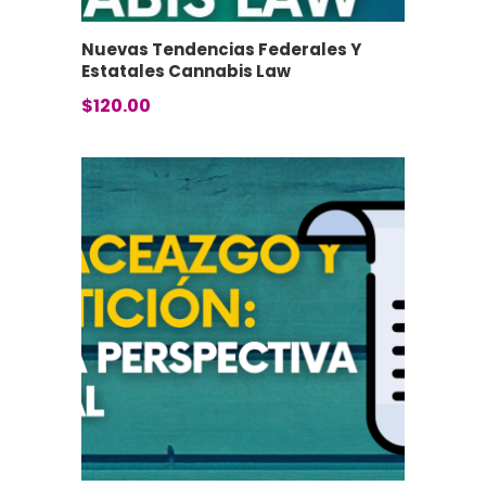
Nuevas Tendencias Federales Y
Estatales Cannabis Law
$
120.00