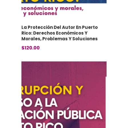
La Protección Del Autor En Puerto
Rico: Derechos Económicos Y
Morales, Problemas Y Soluciones
$
120.00