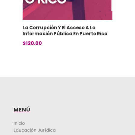
La Corrupción Y El Acceso A La
Información Pública En Puerto Rico
$
120.00
MENÚ
Inicio
Educación Jurídica