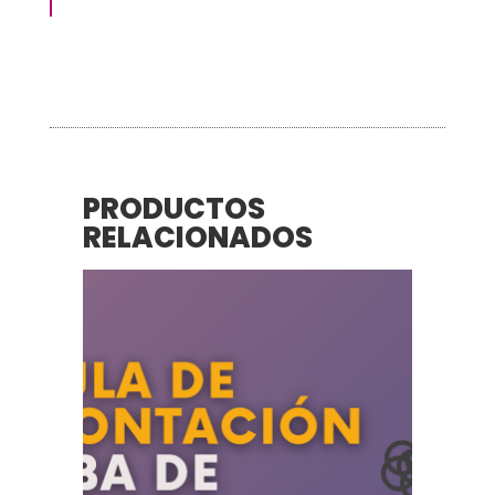
PRODUCTOS
RELACIONADOS