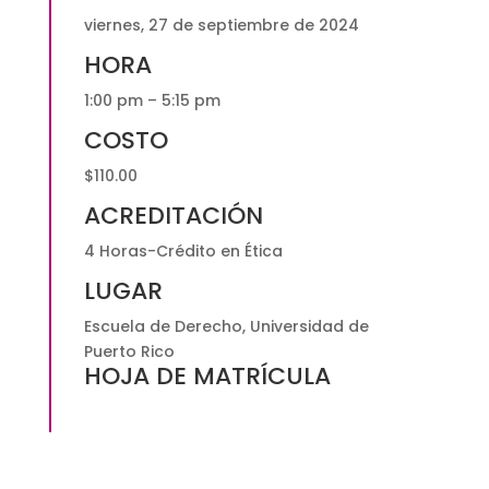
viernes, 27 de septiembre de 2024
HORA
1:00 pm – 5:15 pm
COSTO
$110.00
ACREDITACIÓN
4 Horas-Crédito en Ética
LUGAR
Escuela de Derecho, Universidad de
Puerto Rico
HOJA DE MATRÍCULA