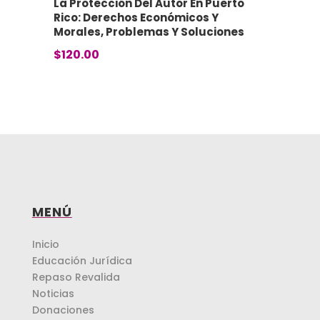
La Protección Del Autor En Puerto
Rico: Derechos Económicos Y
Morales, Problemas Y Soluciones
$
120.00
MENÚ
Inicio
Educación Jurídica
Repaso Revalida
Noticias
Donaciones