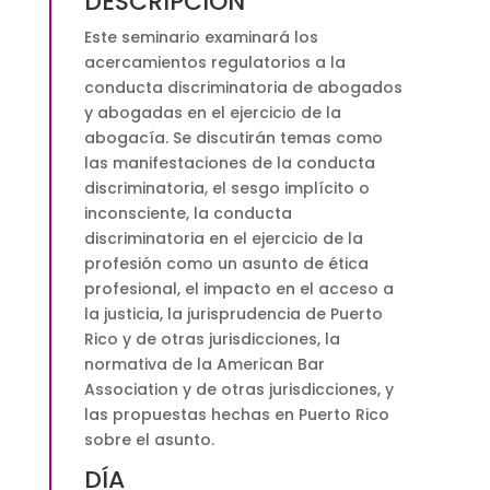
DESCRIPCIÓN
Este seminario examinará los
acercamientos regulatorios a la
conducta discriminatoria de abogados
y abogadas en el ejercicio de la
abogacía. Se discutirán temas como
las manifestaciones de la conducta
discriminatoria, el sesgo implícito o
inconsciente, la conducta
discriminatoria en el ejercicio de la
profesión como un asunto de ética
profesional, el impacto en el acceso a
la justicia, la jurisprudencia de Puerto
Rico y de otras jurisdicciones, la
normativa de la American Bar
Association y de otras jurisdicciones, y
las propuestas hechas en Puerto Rico
sobre el asunto.
DÍA