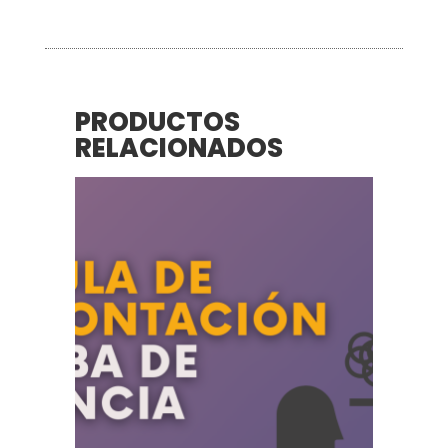
PRODUCTOS
RELACIONADOS