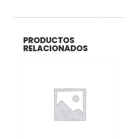
PRODUCTOS
RELACIONADOS