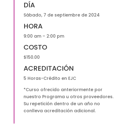
DÍA
Sábado, 7 de septiembre de 2024
HORA
9:00 am – 2:00 pm
COSTO
$150.00
ACREDITACIÓN
5 Horas-Crédito en EJC
*Curso ofrecido anteriormente por
nuestro Programa u otros proveedores.
Su repetición dentro de un año no
conlleva acreditación adicional.