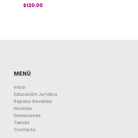
$
120.00
MENÚ
Inicio
Educación Jurídica
Repaso Revalida
Noticias
Donaciones
Tienda
Contacto