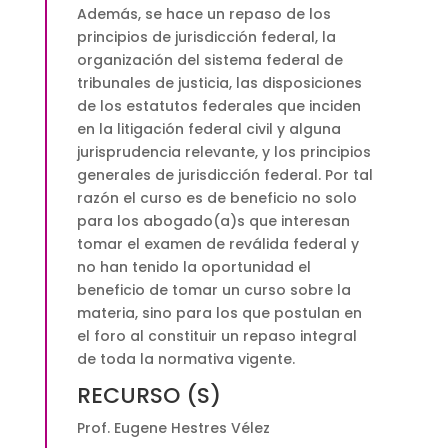
Además, se hace un repaso de los
principios de jurisdicción federal, la
organización del sistema federal de
tribunales de justicia, las disposiciones
de los estatutos federales que inciden
en la litigación federal civil y alguna
jurisprudencia relevante, y los principios
generales de jurisdicción federal. Por tal
razón el curso es de beneficio no solo
para los abogado(a)s que interesan
tomar el examen de reválida federal y
no han tenido la oportunidad el
beneficio de tomar un curso sobre la
materia, sino para los que postulan en
el foro al constituir un repaso integral
de toda la normativa vigente.
RECURSO (S)
Prof. Eugene Hestres Vélez