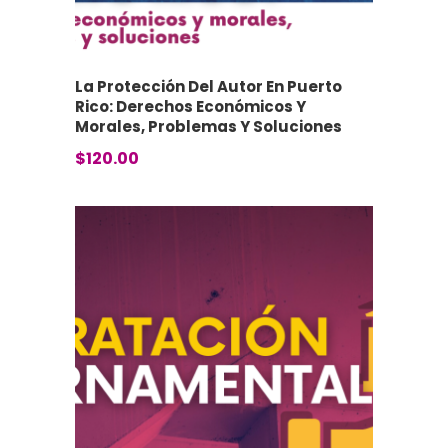
La Protección Del Autor En Puerto
Rico: Derechos Económicos Y
Morales, Problemas Y Soluciones
$
120.00