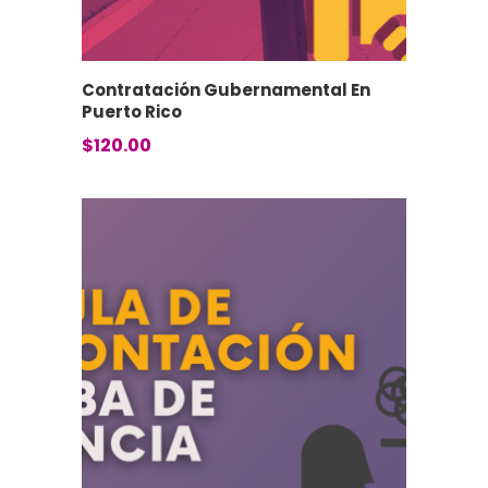
Contratación Gubernamental En
Puerto Rico
$
120.00