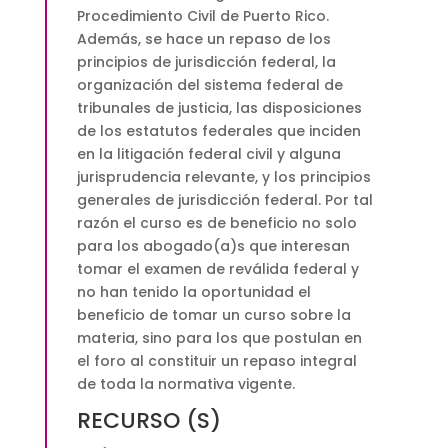
Procedimiento Civil de Puerto Rico.
Además, se hace un repaso de los
principios de jurisdicción federal, la
organización del sistema federal de
tribunales de justicia, las disposiciones
de los estatutos federales que inciden
en la litigación federal civil y alguna
jurisprudencia relevante, y los principios
generales de jurisdicción federal. Por tal
razón el curso es de beneficio no solo
para los abogado(a)s que interesan
tomar el examen de reválida federal y
no han tenido la oportunidad el
beneficio de tomar un curso sobre la
materia, sino para los que postulan en
el foro al constituir un repaso integral
de toda la normativa vigente.
RECURSO (S)