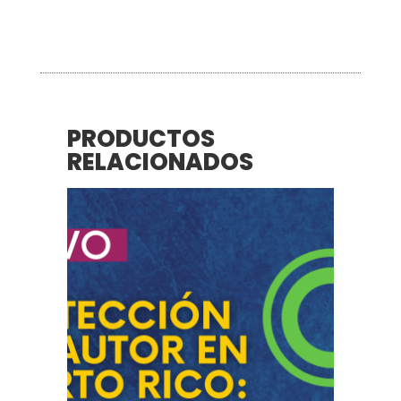
PRODUCTOS
RELACIONADOS