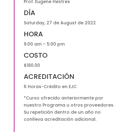
Prof. Eugene Hestres
DÍA
Saturday, 27 de August de 2022
HORA
9:00 am – 5:00 pm
COSTO
$180.00
ACREDITACIÓN
6 Horas-Crédito en EJC
*Curso ofrecido anteriormente por
nuestro Programa u otros proveedores.
Su repetición dentro de un año no
conlleva acreditación adicional.