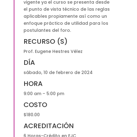
vigente ya el curso se presenta desde
el punto de vista técnico de las reglas
aplicables propiamente así como un
enfoque práctico de utilidad para los
postulantes del foro.
RECURSO (S)
Prof. Eugene Hestres Vélez
DÍA
sábado, 10 de febrero de 2024
HORA
9:00 am – 5:00 pm
COSTO
$180.00
ACREDITACIÓN
6 Horas-Crédito en EJC