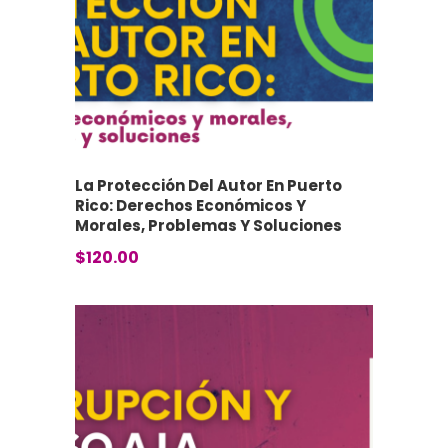
La Protección Del Autor En Puerto
Rico: Derechos Económicos Y
Morales, Problemas Y Soluciones
$
120.00