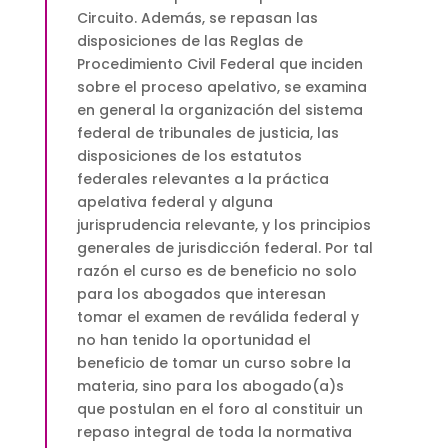
Circuito. Además, se repasan las
disposiciones de las Reglas de
Procedimiento Civil Federal que inciden
sobre el proceso apelativo, se examina
en general la organización del sistema
federal de tribunales de justicia, las
disposiciones de los estatutos
federales relevantes a la práctica
apelativa federal y alguna
jurisprudencia relevante, y los principios
generales de jurisdicción federal. Por tal
razón el curso es de beneficio no solo
para los abogados que interesan
tomar el examen de reválida federal y
no han tenido la oportunidad el
beneficio de tomar un curso sobre la
materia, sino para los abogado(a)s
que postulan en el foro al constituir un
repaso integral de toda la normativa