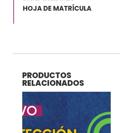
HOJA DE MATRÍCULA
PRODUCTOS
RELACIONADOS