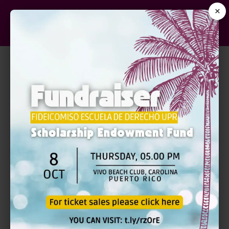
×
DESARROLLO DEL LIBRO DE