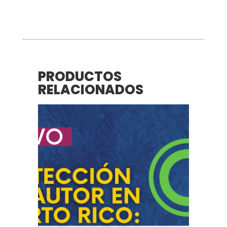
PRODUCTOS
RELACIONADOS