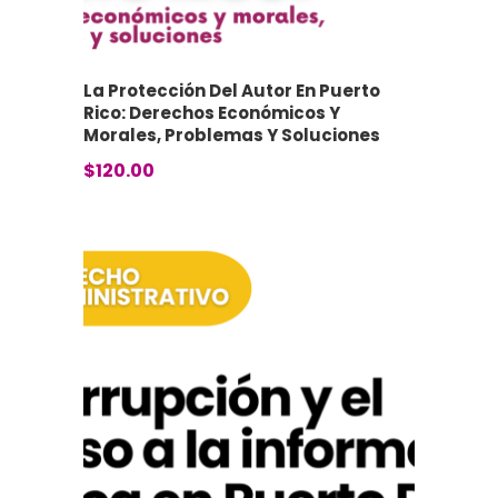
La Protección Del Autor En Puerto
Rico: Derechos Económicos Y
Morales, Problemas Y Soluciones
$
120.00