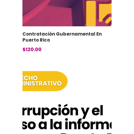
Contratación Gubernamental En
Puerto Rico
$
120.00