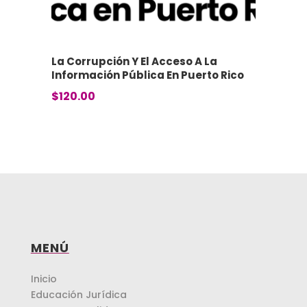
La Corrupción Y El Acceso A La
Información Pública En Puerto Rico
$
120.00
MENÚ
Inicio
Educación Jurídica