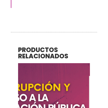
PRODUCTOS
RELACIONADOS