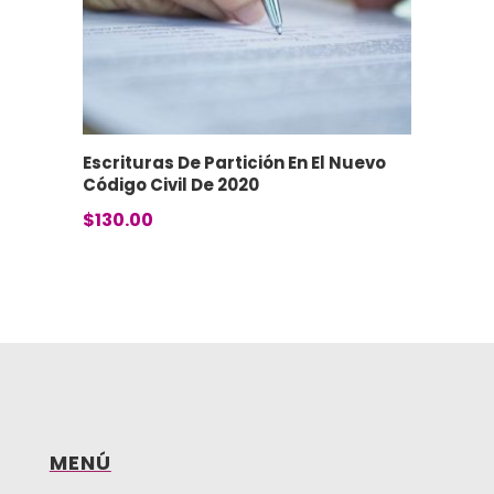
Escrituras De Partición En El Nuevo
Código Civil De 2020
$
130.00
MENÚ