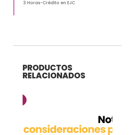
3 Horas-Crédito en EJC
PRODUCTOS
RELACIONADOS