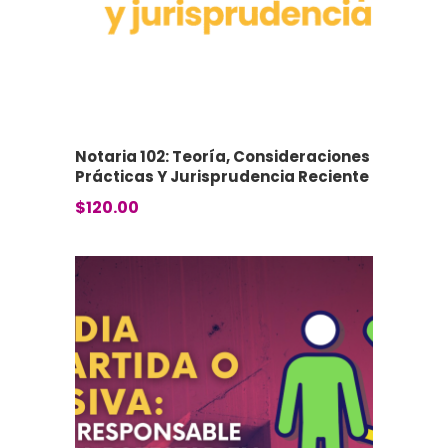
Notaria 102: Teoría, Consideraciones
Prácticas Y Jurisprudencia Reciente
$
120.00