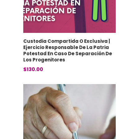
Custodia Compartida O Exclusiva |
Ejercicio Responsable De La Patria
Potestad En Caso De Separación De
Los Progenitores
$
130.00