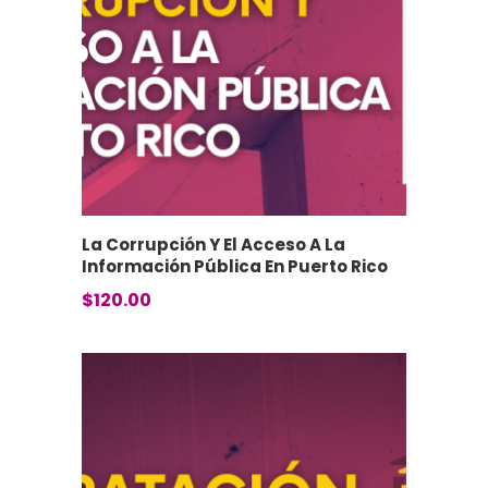
La Corrupción Y El Acceso A La
Información Pública En Puerto Rico
$
120.00