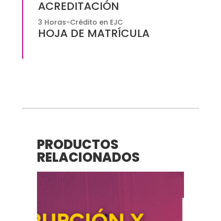
ACREDITACIÓN
3 Horas-Crédito en EJC
HOJA DE MATRÍCULA
PRODUCTOS
RELACIONADOS