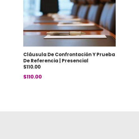
Cláusula De Confrontación Y Prueba
De Referencia | Presencial
$110.00
$
110.00