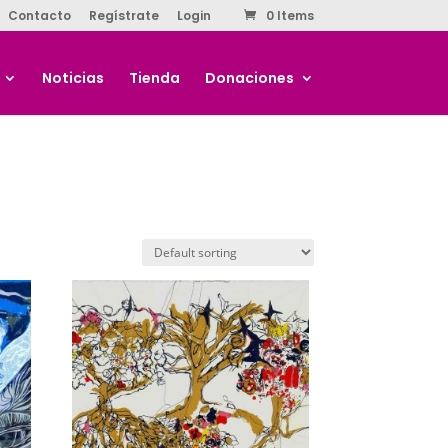
Contacto
Regístrate
Login
0 Items
Noticias
Tienda
Donaciones