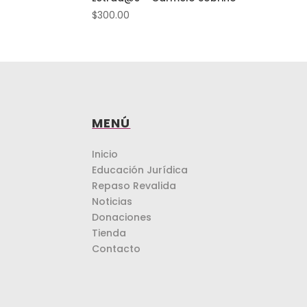
$
300.00
MENÚ
Inicio
Educación Jurídica
Repaso Revalida
Noticias
Donaciones
Tienda
Contacto