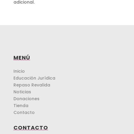
adicional.
MENÚ
Inicio
Educación Jurídica
Repaso Revalida
Noticias
Donaciones
Tienda
Contacto
CONTACTO