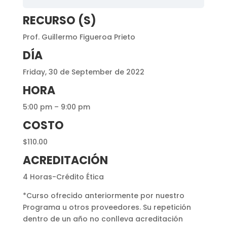
RECURSO (S)
Prof. Guillermo Figueroa Prieto
DÍA
Friday, 30 de September de 2022
HORA
5:00 pm – 9:00 pm
COSTO
$110.00
ACREDITACIÓN
4 Horas-Crédito Ética
*Curso ofrecido anteriormente por nuestro
Programa u otros proveedores. Su repetición
dentro de un año no conlleva acreditación