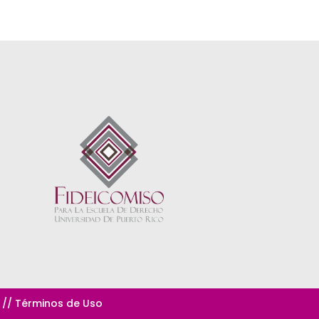
 // Términos de Uso