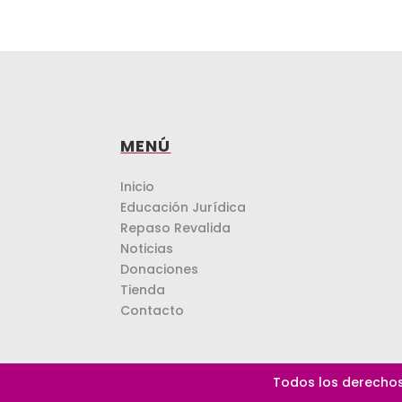
MENÚ
Inicio
Educación Jurídica
Repaso Revalida
Noticias
Donaciones
Tienda
Contacto
Todos los derechos