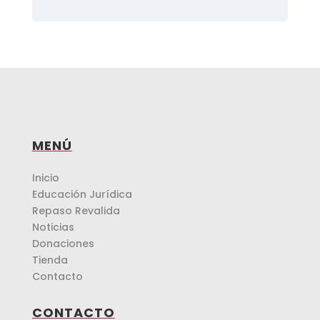
MENÚ
Inicio
Educación Jurídica
Repaso Revalida
Noticias
Donaciones
Tienda
Contacto
CONTACTO