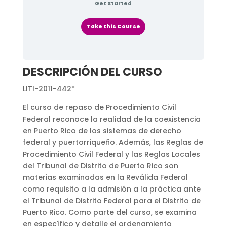
Get Started
Take this Course
DESCRIPCIÓN DEL CURSO
LITI-2011-442*
El curso de repaso de Procedimiento Civil
Federal reconoce la realidad de la coexistencia
en Puerto Rico de los sistemas de derecho
federal y puertorriqueño. Además, las Reglas de
Procedimiento Civil Federal y las Reglas Locales
del Tribunal de Distrito de Puerto Rico son
materias examinadas en la Reválida Federal
como requisito a la admisión a la práctica ante
el Tribunal de Distrito Federal para el Distrito de
Puerto Rico. Como parte del curso, se examina
en específico y detalle el ordenamiento