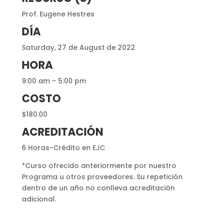
Prof. Eugene Hestres
DÍA
Saturday, 27 de August de 2022
HORA
9:00 am – 5:00 pm
COSTO
$180.00
ACREDITACIÓN
6 Horas-Crédito en EJC
*Curso ofrecido anteriormente por nuestro
Programa u otros proveedores. Su repetición
dentro de un año no conlleva acreditación
adicional.