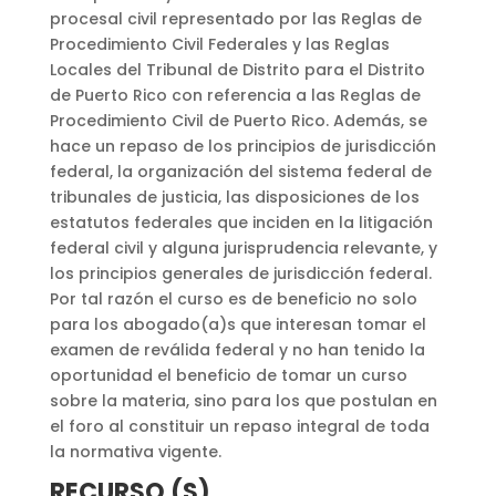
procesal civil representado por las Reglas de
Procedimiento Civil Federales y las Reglas
Locales del Tribunal de Distrito para el Distrito
de Puerto Rico con referencia a las Reglas de
Procedimiento Civil de Puerto Rico. Además, se
hace un repaso de los principios de jurisdicción
federal, la organización del sistema federal de
tribunales de justicia, las disposiciones de los
estatutos federales que inciden en la litigación
federal civil y alguna jurisprudencia relevante, y
los principios generales de jurisdicción federal.
Por tal razón el curso es de beneficio no solo
para los abogado(a)s que interesan tomar el
examen de reválida federal y no han tenido la
oportunidad el beneficio de tomar un curso
sobre la materia, sino para los que postulan en
el foro al constituir un repaso integral de toda
la normativa vigente.
RECURSO (S)